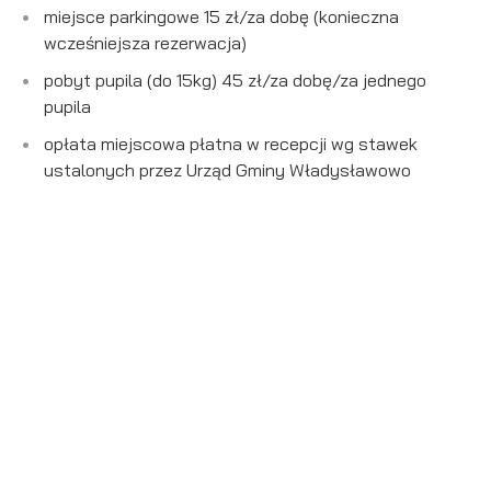
miejsce parkingowe 15 zł/za dobę (konieczna
wcześniejsza rezerwacja)
pobyt pupila (do 15kg) 45 zł/za dobę/za jednego
pupila
opłata miejscowa płatna w recepcji wg stawek
ustalonych przez Urząd Gminy Władysławowo