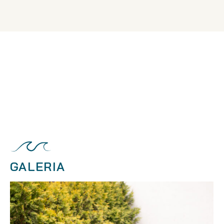
GALERIA