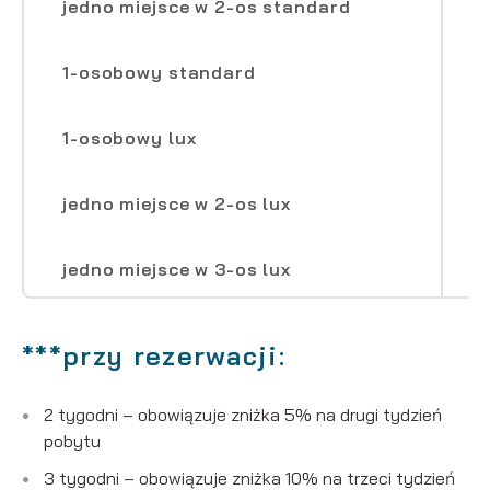
jedno miejsce w 2-os standard
1-osobowy standard
1-osobowy lux
jedno miejsce w 2-os lux
jedno miejsce w 3-os lux
***przy rezerwacji:
2 tygodni – obowiązuje zniżka 5% na drugi tydzień
pobytu
3 tygodni – obowiązuje zniżka 10% na trzeci tydzień