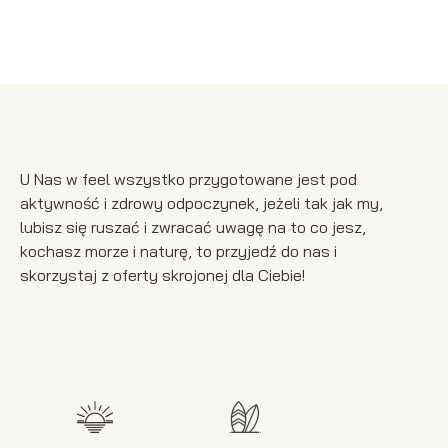
U Nas w feel wszystko przygotowane jest pod
aktywność i zdrowy odpoczynek, jeżeli tak jak my,
lubisz się ruszać i zwracać uwagę na to co jesz,
kochasz morze i naturę, to przyjedź do nas i
skorzystaj z oferty skrojonej dla Ciebie!