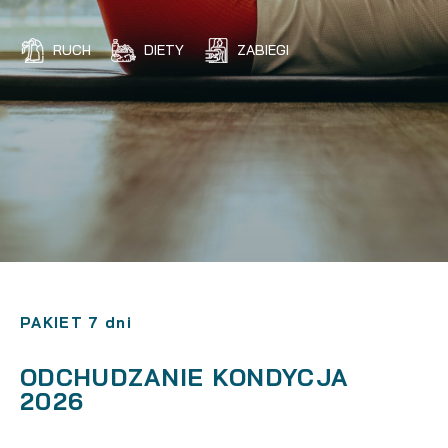
RUCH
DIETY
ZABIEGI
PAKIET 7 dni
ODCHUDZANIE KONDYCJA
2026