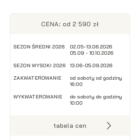
CENA: od 2 590 zł
SEZON ŚREDNI 2026
02.05-13.06.2026
05.09 - 10.10.2026
SEZON WYSOKI 2026
13.06-05.09.2026
ZAKWATEROWANIE
od soboty od godziny
16:00
WYKWATEROWANIE
do soboty do godziny
10:00
tabela cen