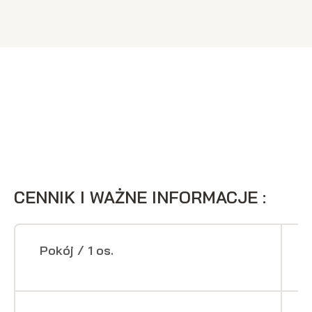
CENNIK I WAŻNE INFORMACJE :
Pokój / 1 os.