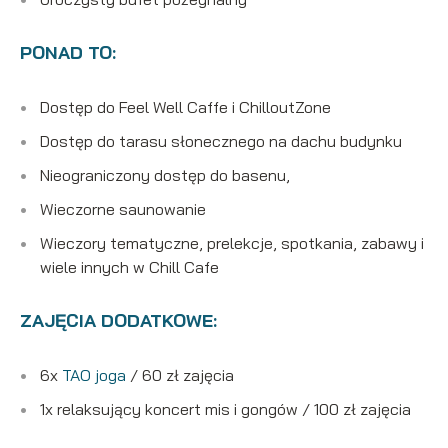
PONAD TO:
Dostęp do Feel Well Caffe i ChilloutZone
Dostęp do tarasu słonecznego na dachu budynku
Nieograniczony dostęp do basenu,
Wieczorne saunowanie
Wieczory tematyczne, prelekcje, spotkania, zabawy i
wiele innych w Chill Cafe
ZAJĘCIA DODATKOWE:
6x
TAO joga
/ 60 zł zajęcia
1x relaksujący koncert mis i gongów / 100 zł zajęcia