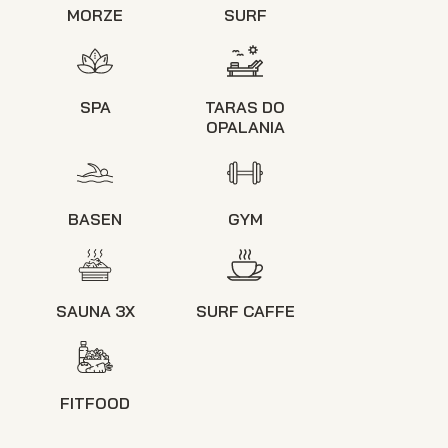
MORZE
SURF
SPA
TARAS DO
OPALANIA
BASEN
GYM
SAUNA 3X
SURF CAFFE
FITFOOD